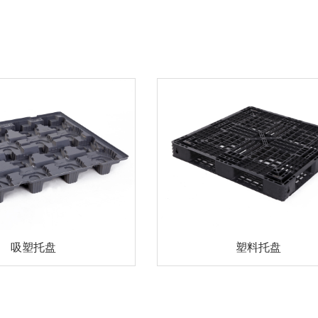
吸塑托盘
塑料托盘