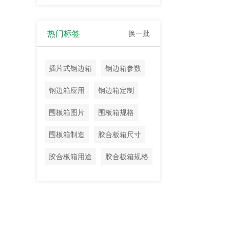
热门标签
换一批
插片式钢边箱
钢边箱参数
钢边箱应用
钢边箱定制
围板箱图片
围板箱规格
围板箱制造
胶合板箱尺寸
胶合板箱用途
胶合板箱规格