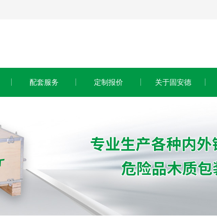
配套服务
定制报价
关于固安德