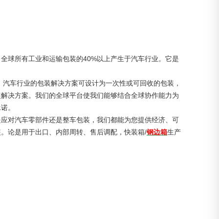
全球所有工业和运输包装的40%以上产生于汽车行业。它是
。汽车行业的包装解决方案可设计为一次性或可回收的包装，
装解决方案。我们的全球平台使我们能够结合全球协作能力为
承诺。
是应对汽车零部件还是整车包装，我们都能为您提供经济、可
。论是用于出口、内部周转、售后调配，快装箱/
钢边箱
生产