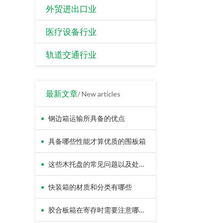
外贸进出口业
医疗设备行业
轨道交通行业
最新文章
/ New articles
•
钢边箱运输所具备的优点
•
具备哪些性能才算优质的围板箱
•
这些木托盘的常见问题以及处理方法
•
快装箱的材质和分类有哪些
•
胶合板箱在寄存时需要注意哪些地方