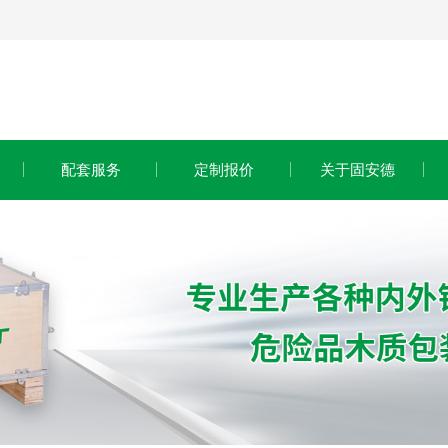
配套服务
定制报价
关于固安德