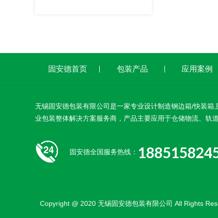
固安德首页
包装产品
应用案例
无锡固安德包装有限公司是一家专业设计制造钢边箱/快装箱,
业包装整体解决方案服务商，产品主要应用于仓储物流、轨
188515824
固安德全国服务热线：
Copyright @ 2020 无锡固安德包装有限公司 All Rights Rese