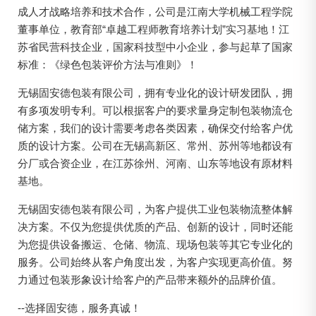
成人才战略培养和技术合作，公司是江南大学机械工程学院
董事单位，教育部“卓越工程师教育培养计划”实习基地！江
苏省民营科技企业，国家科技型中小企业，参与起草了国家
标准：《绿色包装评价方法与准则》！
无锡固安德包装有限公司，拥有专业化的设计研发团队，拥
有多项发明专利。可以根据客户的要求量身定制包装物流仓
储方案，我们的设计需要考虑各类因素，确保交付给客户优
质的设计方案。公司在无锡高新区、常州、苏州等地都设有
分厂或合资企业，在江苏徐州、河南、山东等地设有原材料
基地。
无锡固安德包装有限公司，为客户提供工业包装物流整体解
决方案。不仅为您提供优质的产品、创新的设计，同时还能
为您提供设备搬运、仓储、物流、现场包装等其它专业化的
服务。公司始终从客户角度出发，为客户实现更高价值。努
力通过包装形象设计给客户的产品带来额外的品牌价值。
--选择固安德，服务真诚！