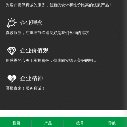
为客户提供真诚的服务，创新的设计和性价比高的优质产品！
企业理念
真诚服务，注重细节缔造良好是我们永恒的追求！
企业价值观
用感恩的心勇于承担责任，创造固安德人美好的明天！
企业精神
否极泰来！服务真诚！
栏目
产品
拨号
导航