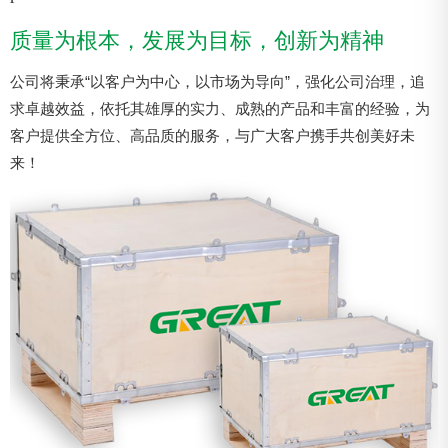
质量为根本，发展为目标，创新为精神
公司将秉承“以客户为中心，以市场为导向”，强化公司治理，追
求卓越效益，依托其雄厚的实力、成熟的产品和丰富的经验，为
客户提供全方位、高品质的服务，与广大客户携手共创美好未
来！