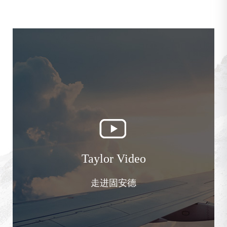
Taylor Video
走进固安德