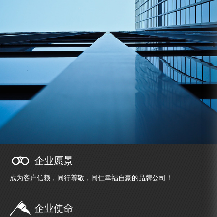
企业愿景
成为客户信赖，同行尊敬，同仁幸福自豪的品牌公司！
企业使命