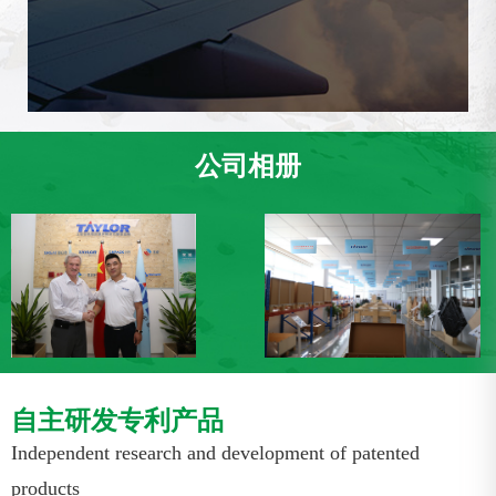
公司相册
自主研发专利产品
Independent research and development of patented
products