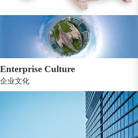
Enterprise Culture
企业文化