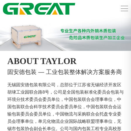
ABOUT TAYLOR
固安德包装 — 工业包装整体解决方案服务商
无锡固安德包装有限公司，总部位于江苏省无锡经济开发区
胡埭工业园联合路8号，公司是全国包装标准化委员会包装与
环境分技术委员会委员单位，中国包装联合会理事单位，中
国包装联合会科学技术委员会委员单位，中国包装联合会运
输包装委员会委员单位，中国物流与采购联合会托盘专业委
员会理事单位，单元化物流企业国际战略联盟理事单位，无
锡市包装协会副会长单位。公司与国内包装工程专业高校形