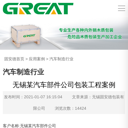
固安德首页
>
应用案例
>
汽车制造行业
汽车制造行业
无锡某汽车部件公司包装工程案例
发布时间：2021-01-07 16:15:04
文章来源：无锡固安德包装有
限公司
浏览次数：14424
客户名称:无锡某汽车部件公司